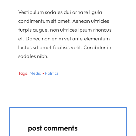
Vestibulum sodales dui ornare ligula
condimentum sit amet. Aenean ultricies
turpis augue, non ultrices ipsum rhoncus
et. Donec non enim vel ante elementum
luctus sit amet facilisis velit. Curabitur in
sodales nibh.
Tags:
Media
▪
Politics
post comments