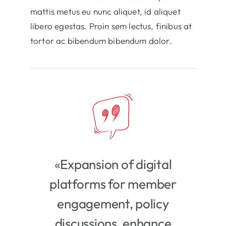
mattis metus eu nunc aliquet, id aliquet
libero egestas. Proin sem lectus, finibus at
tortor ac bibendum bibendum dolor.
«Expansion of digital
platforms for member
engagement, policy
discussions, enhance