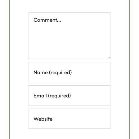
Comment