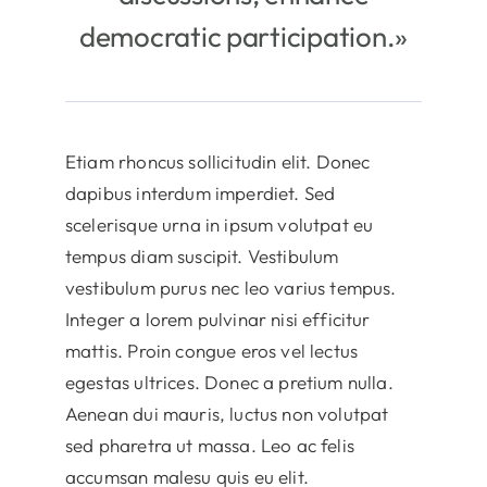
democratic participation.»
Etiam rhoncus sollicitudin elit. Donec
dapibus interdum imperdiet. Sed
scelerisque urna in ipsum volutpat eu
tempus diam suscipit. Vestibulum
vestibulum purus nec leo varius tempus.
Integer a lorem pulvinar nisi efficitur
mattis. Proin congue eros vel lectus
egestas ultrices. Donec a pretium nulla.
Aenean dui mauris, luctus non volutpat
sed pharetra ut massa. Leo ac felis
accumsan malesu quis eu elit.