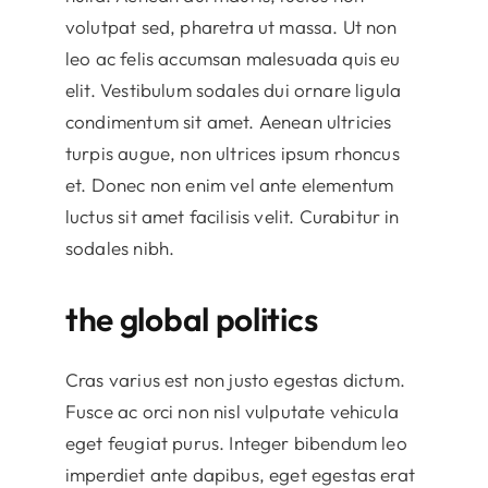
volutpat sed, pharetra ut massa. Ut non
leo ac felis accumsan malesuada quis eu
elit. Vestibulum sodales dui ornare ligula
condimentum sit amet. Aenean ultricies
turpis augue, non ultrices ipsum rhoncus
et. Donec non enim vel ante elementum
luctus sit amet facilisis velit. Curabitur in
sodales nibh.
the global politics
Cras varius est non justo egestas dictum.
Fusce ac orci non nisl vulputate vehicula
eget feugiat purus. Integer bibendum leo
imperdiet ante dapibus, eget egestas erat