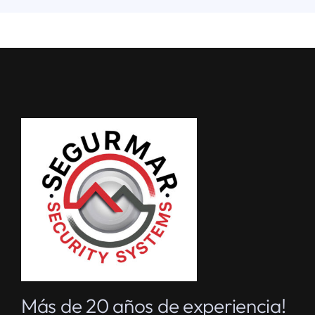
Más de 20 años de experiencia!