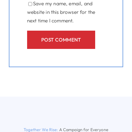
Save my name, email, and
website in this browser for the
next time I comment.
Together We Rise:
A Campaign for Everyone