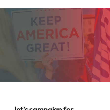
let’s campaign for