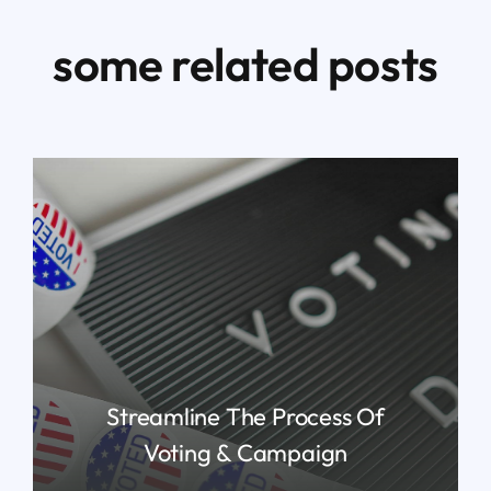
some related posts
Streamline The Process Of
Voting & Campaign