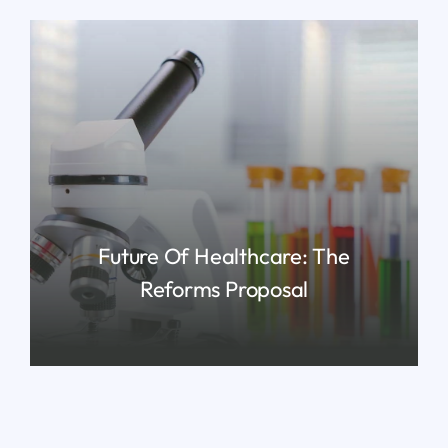
Future Of Healthcare: The
Reforms Proposal
READ MORE