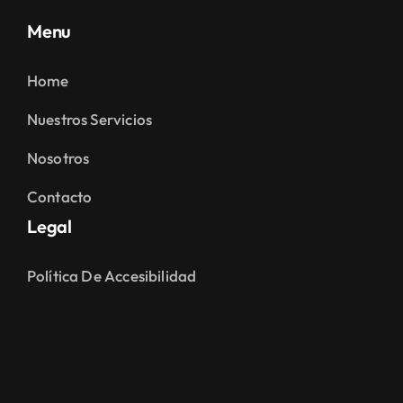
Menu
Home
Nuestros Servicios
Nosotros
Contacto
Legal
Política De Accesibilidad