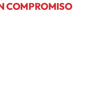
IN COMPROMISO