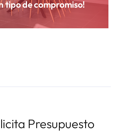
ún tipo de compromiso!
licita Presupuesto