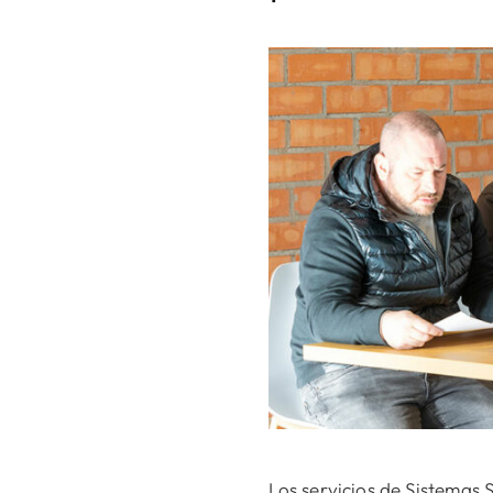
Los servicios de Sistemas