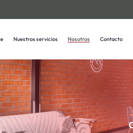
e
Nuestros servicios
Nosotros
Contacto
C