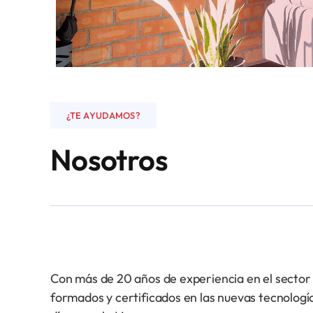
¿TE AYUDAMOS?
Nosotros
Con más de 20 años de experiencia en el sector 
formados y certificados en las nuevas tecnolog