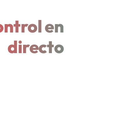
ntrol en
directo