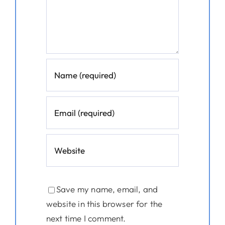
Save my name, email, and
website in this browser for the
next time I comment.