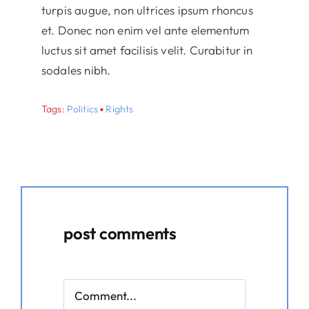
turpis augue, non ultrices ipsum rhoncus
et. Donec non enim vel ante elementum
luctus sit amet facilisis velit. Curabitur in
sodales nibh.
Tags:
Politics
▪
Rights
post comments
Comment