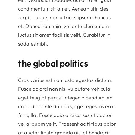
condimentum sit amet. Aenean ultricies
turpis augue, non ultrices ipsum rhoncus
et. Donec non enim vel ante elementum
luctus sit amet facilisis velit. Curabitur in
sodales nibh.
the global politics
Cras varius est non justo egestas dictum.
Fusce ac orci non nisl vulputate vehicula
eget feugiat purus. Integer bibendum leo
imperdiet ante dapibus, eget egestas erat
fringilla. Fusce odio orci cursus ut auctor
vel aliquam velit. Praesent ac finibus dolor
at auctor ligula gravida nisl et hendrerit