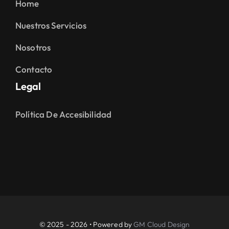
Home
Nuestros Servicios
Nosotros
Contacto
Legal
Política De Accesibilidad
© 2025 - 2026 • Powered by
GM Cloud Design