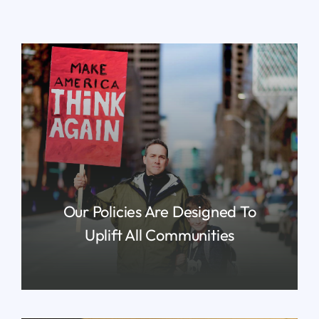
Our Policies Are Designed To
Uplift All Communities
READ MORE