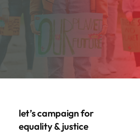
let’s campaign for
equality & justice