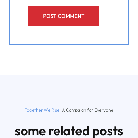
Together We Rise:
A Campaign for Everyone
some related posts