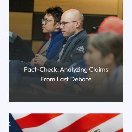
Fact-Check: Analyzing Claims
From Last Debate
READ MORE