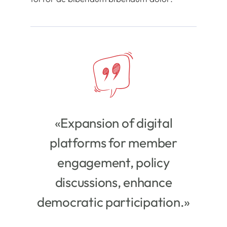
«Expansion of digital
platforms for member
engagement, policy
discussions, enhance
democratic participation.»