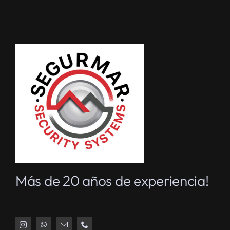
Más de 20 años de experiencia!