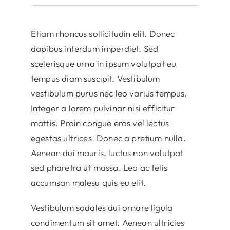
Etiam rhoncus sollicitudin elit. Donec
dapibus interdum imperdiet. Sed
scelerisque urna in ipsum volutpat eu
tempus diam suscipit. Vestibulum
vestibulum purus nec leo varius tempus.
Integer a lorem pulvinar nisi efficitur
mattis. Proin congue eros vel lectus
egestas ultrices. Donec a pretium nulla.
Aenean dui mauris, luctus non volutpat
sed pharetra ut massa. Leo ac felis
accumsan malesu quis eu elit.
Vestibulum sodales dui ornare ligula
condimentum sit amet. Aenean ultricies